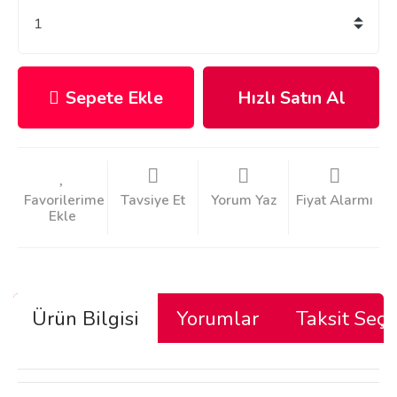
Sepete Ekle
Hızlı Satın Al
Tavsiye Et
Yorum Yaz
Fiyat Alarmı
Ürün Bilgisi
Yorumlar
Taksit Seçe