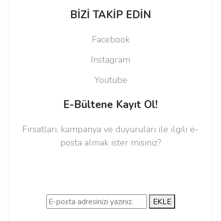
BİZİ TAKİP EDİN
Facebook
Instagram
Youtube
E-Bültene Kayıt Ol!
Fırsatları, kampanya ve duyuruları ile ilgili e-
posta almak ister misiniz?
EKLE