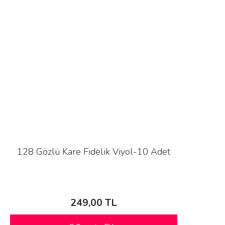
128 Gözlü Kare Fidelik Viyol-10 Adet
249,00 TL