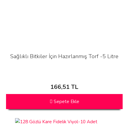
Sağlıklı Bitkiler İçin Hazırlanmış Torf -5 Litre
166,51 TL
Sepete Ekle