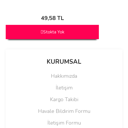
49,58 TL
Stokta Yok
KURUMSAL
Hakkımızda
İletişim
Kargo Takibi
Havale Bildirim Formu
İletişim Formu