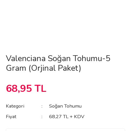
Valenciana Soğan Tohumu-5
Gram (Orjinal Paket)
68,95 TL
Kategori
Soğan Tohumu
Fiyat
68,27 TL + KDV