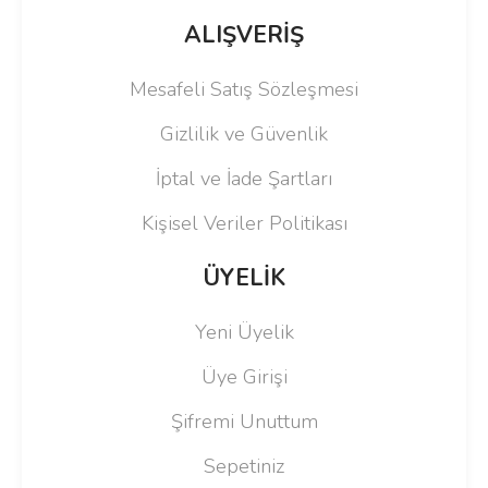
ALIŞVERİŞ
Mesafeli Satış Sözleşmesi
Gizlilik ve Güvenlik
İptal ve İade Şartları
Kişisel Veriler Politikası
ÜYELİK
Yeni Üyelik
Üye Girişi
Şifremi Unuttum
Sepetiniz