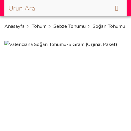
Anasayfa
Tohum
Sebze Tohumu
Soğan Tohumu