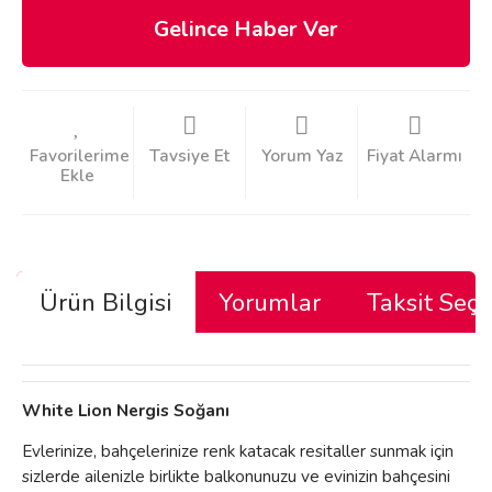
Gelince Haber Ver
Tavsiye Et
Yorum Yaz
Fiyat Alarmı
Ürün Bilgisi
Yorumlar
Taksit Seçe
White Lion Nergis Soğanı
Evlerinize, bahçelerinize renk katacak resitaller sunmak için
sizlerde ailenizle birlikte balkonunuzu ve evinizin bahçesini