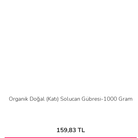
Organik Doğal (Katı) Solucan Gübresi-1000 Gram
159,83 TL