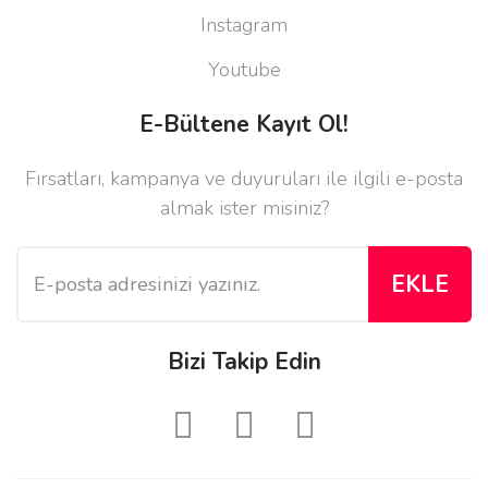
Instagram
Youtube
E-Bültene Kayıt Ol!
Fırsatları, kampanya ve duyuruları ile ilgili e-posta
almak ister misiniz?
EKLE
Bizi Takip Edin