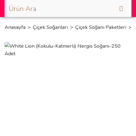
Anasayfa
Çiçek Soğanları
Çiçek Soğanı Paketleri