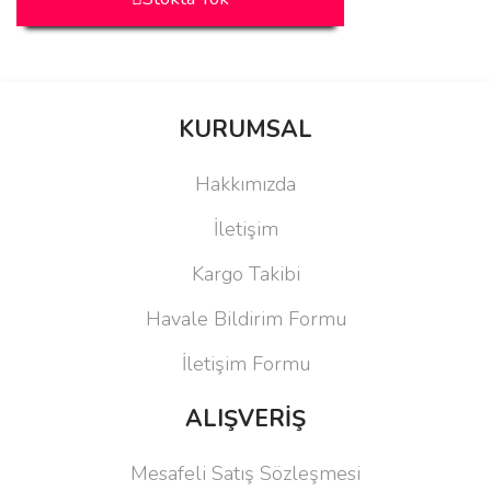
KURUMSAL
Hakkımızda
İletişim
Kargo Takibi
Havale Bildirim Formu
İletişim Formu
ALIŞVERİŞ
Mesafeli Satış Sözleşmesi