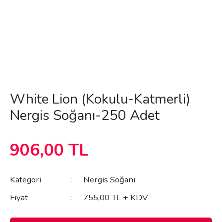
White Lion (Kokulu-Katmerli)
Nergis Soğanı-250 Adet
906,00 TL
Kategori
Nergis Soğanı
Fiyat
755,00 TL + KDV