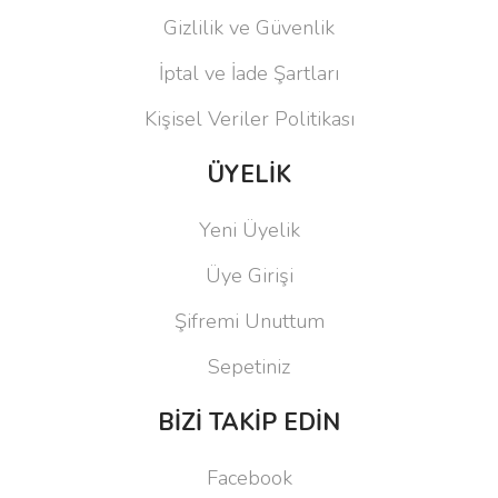
Gizlilik ve Güvenlik
İptal ve İade Şartları
Kişisel Veriler Politikası
ÜYELİK
Yeni Üyelik
Üye Girişi
Şifremi Unuttum
Sepetiniz
BİZİ TAKİP EDİN
Facebook