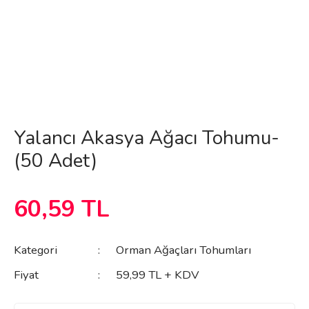
Yalancı Akasya Ağacı Tohumu-
(50 Adet)
60,59 TL
Kategori
Orman Ağaçları Tohumları
Fiyat
59,99 TL + KDV