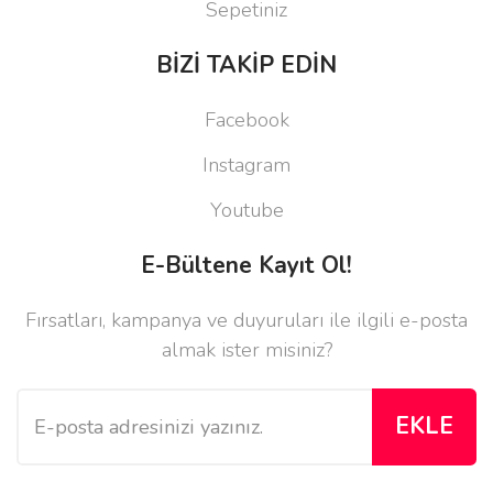
Sepetiniz
BİZİ TAKİP EDİN
Facebook
Instagram
Youtube
E-Bültene Kayıt Ol!
Fırsatları, kampanya ve duyuruları ile ilgili e-posta
almak ister misiniz?
EKLE