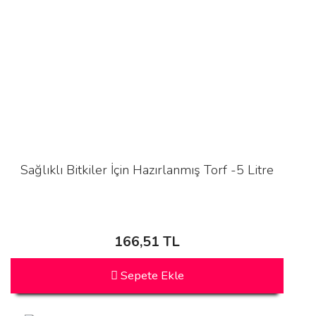
Sağlıklı Bitkiler İçin Hazırlanmış Torf -5 Litre
166,51 TL
Sepete Ekle