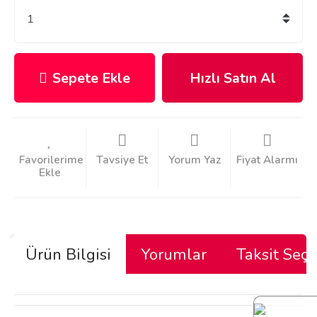
Sepete Ekle
Hızlı Satın Al
Tavsiye Et
Yorum Yaz
Fiyat Alarmı
Ürün Bilgisi
Yorumlar
Taksit Seçe