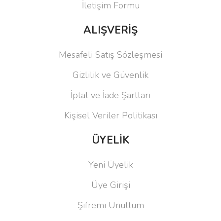
İletişim Formu
ALIŞVERİŞ
Mesafeli Satış Sözleşmesi
Gizlilik ve Güvenlik
İptal ve İade Şartları
Kişisel Veriler Politikası
ÜYELİK
Yeni Üyelik
Üye Girişi
Şifremi Unuttum