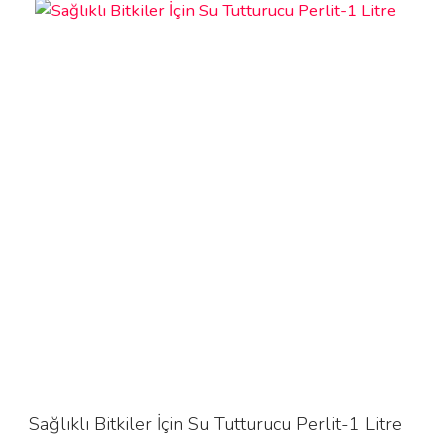
Sağlıklı Bitkiler İçin Su Tutturucu Perlit-1 Litre