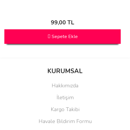
99,00 TL
Sepete Ekle
KURUMSAL
Hakkımızda
İletişim
Kargo Takibi
Havale Bildirim Formu