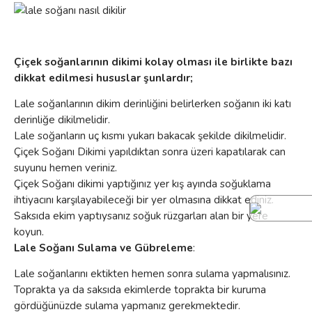
Çiçek soğanlarının dikimi kolay olması ile birlikte bazı
dikkat edilmesi hususlar şunlardır;
Lale soğanlarının dikim derinliğini belirlerken soğanın iki katı
derinliğe dikilmelidir.
Lale soğanların uç kısmı yukarı bakacak şekilde dikilmelidir.
Çiçek Soğanı Dikimi yapıldıktan sonra üzeri kapatılarak can
suyunu hemen veriniz.
Çiçek Soğanı dikimi yaptığınız yer kış ayında soğuklama
ihtiyacını karşılayabileceği bir yer olmasına dikkat ediniz.
Saksıda ekim yaptıysanız soğuk rüzgarları alan bir yere
koyun.
Lale Soğanı Sulama ve Gübreleme
:
Lale soğanlarını ektikten hemen sonra sulama yapmalısınız.
Toprakta ya da saksıda ekimlerde toprakta bir kuruma
gördüğünüzde sulama yapmanız gerekmektedir.