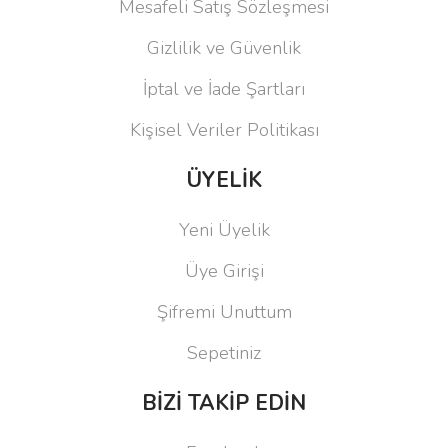
Mesafeli Satış Sözleşmesi
Gizlilik ve Güvenlik
İptal ve İade Şartları
Kişisel Veriler Politikası
ÜYELİK
Yeni Üyelik
Üye Girişi
Şifremi Unuttum
Sepetiniz
BİZİ TAKİP EDİN