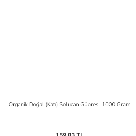
Organik Doğal (Katı) Solucan Gübresi-1000 Gram
159,83 TL