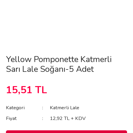
Yellow Pomponette Katmerli
Sarı Lale Soğanı-5 Adet
15,51 TL
Kategori
Katmerli Lale
Fiyat
12,92 TL + KDV