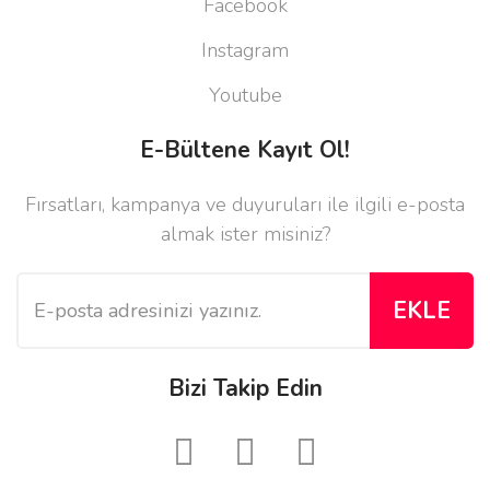
Facebook
Instagram
Youtube
E-Bültene Kayıt Ol!
Fırsatları, kampanya ve duyuruları ile ilgili e-posta
almak ister misiniz?
EKLE
Bizi Takip Edin