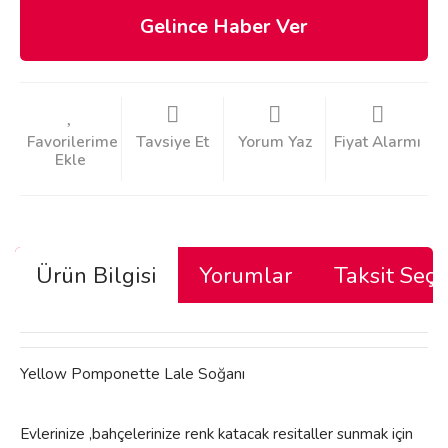
Gelince Haber Ver
Tavsiye Et
Yorum Yaz
Fiyat Alarmı
Ürün Bilgisi
Yorumlar
Taksit Seçe
Yellow Pomponette Lale Soğanı
Evlerinize ,bahçelerinize renk katacak resitaller sunmak için