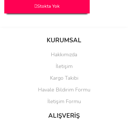
Stokta Yok
KURUMSAL
Hakkımızda
İletişim
Kargo Takibi
Havale Bildirim Formu
İletişim Formu
ALIŞVERİŞ