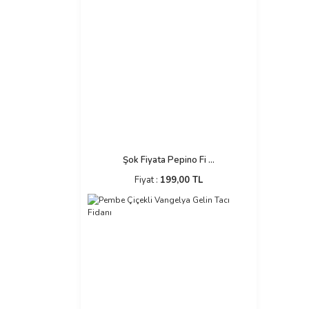
Şok Fiyata Pepino Fi ...
Fiyat :
199,00 TL