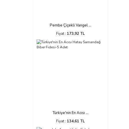
Pembe Çiçekli Vangel ...
Fiyat :
173,92 TL
Türkiye'nin En Acısı ...
Fiyat :
134,61 TL