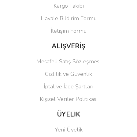
Kargo Takibi
Havale Bildirim Formu
İletişim Formu
ALIŞVERİŞ
Mesafeli Satış Sözleşmesi
Gizlilik ve Güvenlik
İptal ve İade Şartları
Kişisel Veriler Politikası
ÜYELİK
Yeni Üyelik