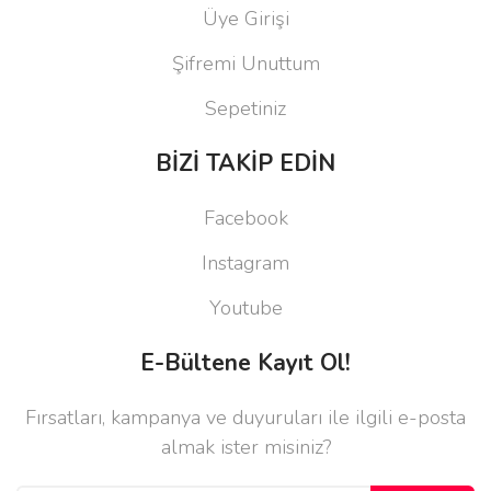
Üye Girişi
Şifremi Unuttum
Sepetiniz
BİZİ TAKİP EDİN
Facebook
Instagram
Youtube
E-Bültene Kayıt Ol!
Fırsatları, kampanya ve duyuruları ile ilgili e-posta
almak ister misiniz?